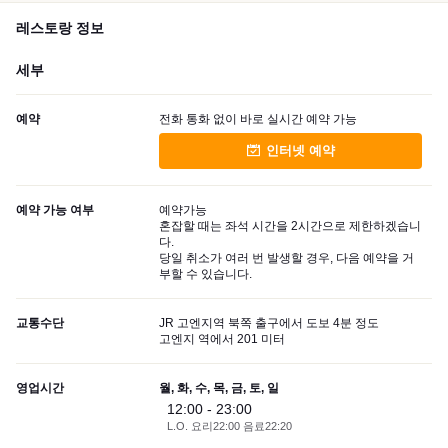
레스토랑 정보
세부
예약
전화 통화 없이 바로 실시간 예약 가능
인터넷 예약
예약 가능 여부
예약가능
혼잡할 때는 좌석 시간을 2시간으로 제한하겠습니
다.
당일 취소가 여러 번 발생할 경우, 다음 예약을 거
부할 수 있습니다.
교통수단
JR 고엔지역 북쪽 출구에서 도보 4분 정도
고엔지 역에서 201 미터
영업시간
월, 화, 수, 목, 금, 토, 일
12:00 - 23:00
L.O. 요리22:00 음료22:20