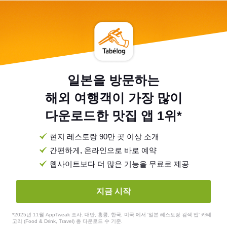
일본을 방문하는
해외 여행객이 가장 많이
다운로드한 맛집 앱 1위*
현지 레스토랑 90만 곳 이상 소개
간편하게, 온라인으로 바로 예약
웹사이트보다 더 많은 기능을 무료로 제공
지금 시작
*2025년 11월 AppTweak 조사. 대만, 홍콩, 한국, 미국 에서 '일본 레스토랑 검색 앱' 카테
고리 (Food & Drink, Travel) 총 다운로드 수 기준.