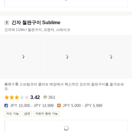
긴자 철판구이 Sublime
7
긴자역 119m / 철판구이, 프렌치, 스테이크
麻布十番 스브림과의 콜라보 매장에서 혁신적인 요리와 철판구이를 즐겨보세
요.
3.42
361
JPY 10,000 - JPY 14,999
JPY 5,000 - JPY 5,999
카드 가능
금연
어린이 동반 가능