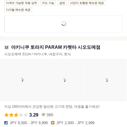
다국어 가능한 직원 상주
카드 가능
금연
사진이 포함된 메뉴판 제공
디지털 메뉴판 제공
야키니쿠 토라지 PARAM 카렛타 시오도메점
12
시오도메역 311m / 야키니쿠, 내장구이, 한식
지상 200미터에서 건강한 엄선된 고기와 전망, 야경을 즐기세요!
3.29
385
JPY 8,000 - JPY 9,999
JPY 2,000 - JPY 2,999