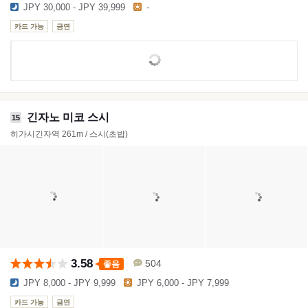
JPY 30,000 - JPY 39,999
-
카드 가능
금연
긴자노 미코 스시
15
히가시긴자역 261m / 스시(초밥)
3.58
504
좋음
JPY 8,000 - JPY 9,999
JPY 6,000 - JPY 7,999
카드 가능
금연