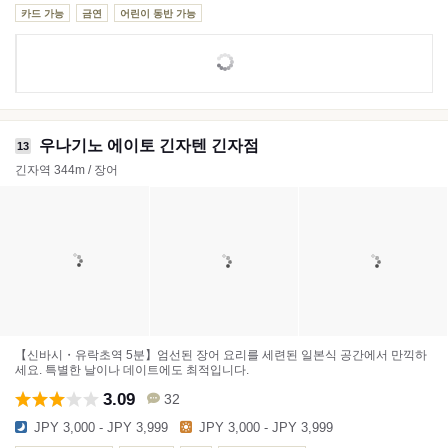
카드 가능
금연
어린이 동반 가능
우나기노 에이토 긴자텐 긴자점
13
긴자역 344m / 장어
【신바시・유락초역 5분】엄선된 장어 요리를 세련된 일본식 공간에서 만끽하
세요. 특별한 날이나 데이트에도 최적입니다.
3.09
32
JPY 3,000 - JPY 3,999
JPY 3,000 - JPY 3,999