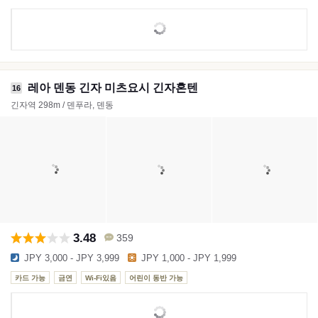
레아 덴동 긴자 미츠요시 긴자혼텐
16
긴자역 298m / 덴푸라, 덴동
3.48
359
JPY 3,000 - JPY 3,999
JPY 1,000 - JPY 1,999
카드 가능
금연
Wi-Fi있음
어린이 동반 가능