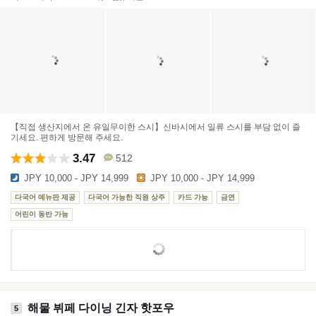
【직접 생산지에서 온 유일무이한 스시】신바시에서 일류 스시를 부담 없이 즐
기세요. 편하게 방문해 주세요.
3.47
512
JPY 10,000 - JPY 14,999
JPY 10,000 - JPY 14,999
다국어 메뉴판 제공
다국어 가능한 직원 상주
카드 가능
금연
어린이 동반 가능
해물 뷔페 다이닝 긴자 핫포우
5