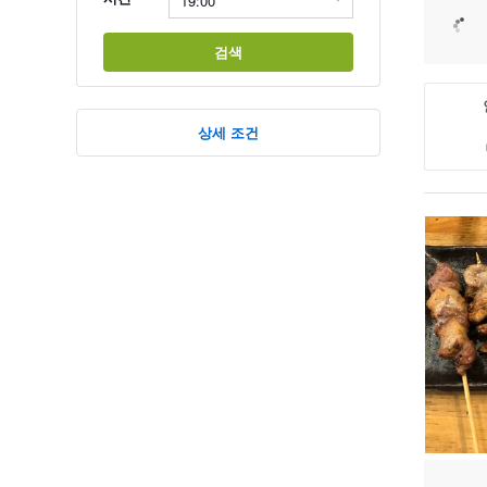
검색
상세 조건