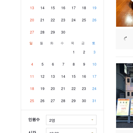
13
14
15
16
17
18
19
20
21
22
23
24
25
26
27
28
29
30
일
월
화
수
목
금
토
1
2
3
4
5
6
7
8
9
10
11
12
13
14
15
16
17
18
19
20
21
22
23
24
25
26
27
28
29
30
31
인원수
시간