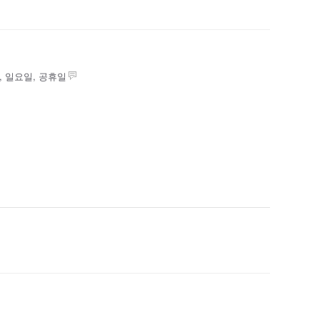
, 일요일, 공휴일