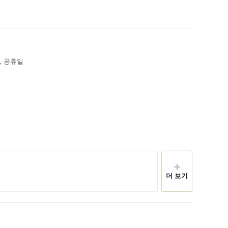
, 공휴일
더 보기