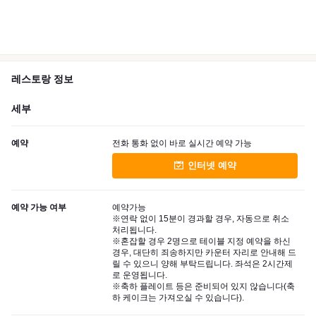
레스토랑 정보
세부
예약
전화 통화 없이 바로 실시간 예약 가능
인터넷 예약
예약 가능 여부
예약가능
※연락 없이 15분이 경과할 경우, 자동으로 취소
처리됩니다.
※혼잡할 경우 2명으로 테이블 지정 예약을 하신
경우, 대단히 죄송하지만 카운터 자리로 안내해 드
릴 수 있으니 양해 부탁드립니다. 좌석은 2시간제
로 운영됩니다.
※축하 플레이트 등은 준비되어 있지 않습니다(축
하 케이크는 가져오실 수 있습니다).