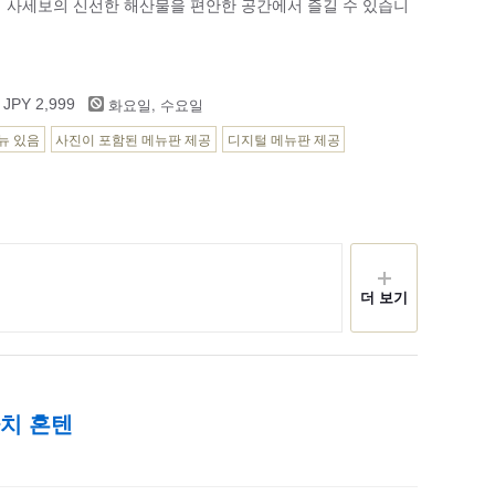
 사세보의 신선한 해산물을 편안한 공간에서 즐길 수 있습니
화요일, 수요일
 JPY 2,999
뉴 있음
사진이 포함된 메뉴판 제공
디지털 메뉴판 제공
더 보기
마치 혼텐