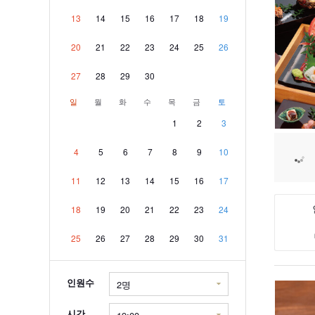
13
14
15
16
17
18
19
20
21
22
23
24
25
26
27
28
29
30
일
월
화
수
목
금
토
1
2
3
4
5
6
7
8
9
10
11
12
13
14
15
16
17
18
19
20
21
22
23
24
25
26
27
28
29
30
31
인원수
시간