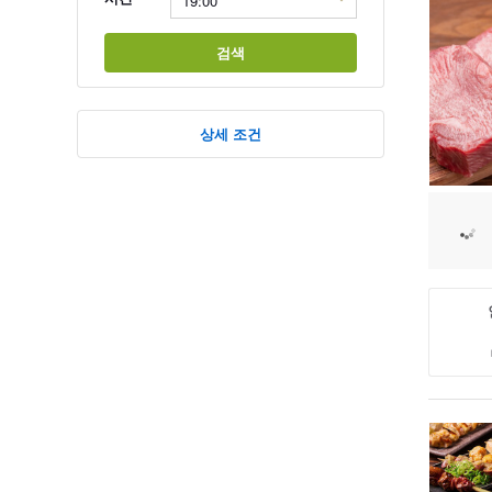
검색
상세 조건