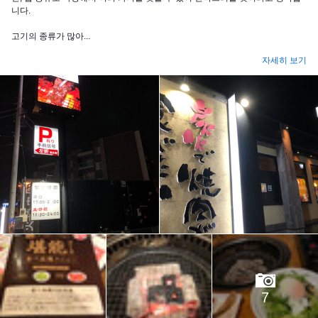
니다.
고기의 종류가 많아...
자세히 보기
7