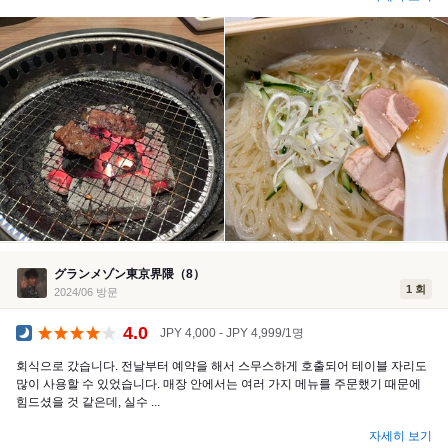
グランメゾン東京界隈（8）
1 회
2024/06 방문
4.0
JPY 4,000 - JPY 4,999/1명
공식 만찬
회식으로 갔습니다. 전날부터 예약을 해서 스무스하게 호출되어 테이블 자리도
많이 사용할 수 있었습니다. 매장 안에서는 여러 가지 메뉴를 주문했기 때문에
힘드셨을 것 같은데, 실수 ...
자세히 보기