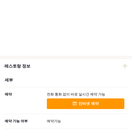
레스토랑 정보
세부
예약
전화 통화 없이 바로 실시간 예약 가능
인터넷 예약
예약 가능 여부
예약가능