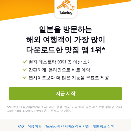
일본을 방문하는
해외 여행객이 가장 많이
다운로드한 맛집 앱 1위*
현지 레스토랑 90만 곳 이상 소개
간편하게, 온라인으로 바로 예약
웹사이트보다 더 많은 기능을 무료로 제공
지금 시작
*2025년 11월 AppTweak 조사. 대만, 홍콩, 한국, 미국 에서 '일본 레스토랑 검색 앱' 카테
고리 (Food & Drink, Travel) 총 다운로드 수 기준.
FAQ
이용 약관
Tabelog 예약 서비스 이용 약관
개인 정보 정책