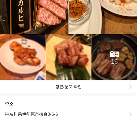
16
평균/분포 확인
주소
神奈川県伊勢原市桜台3-6-6