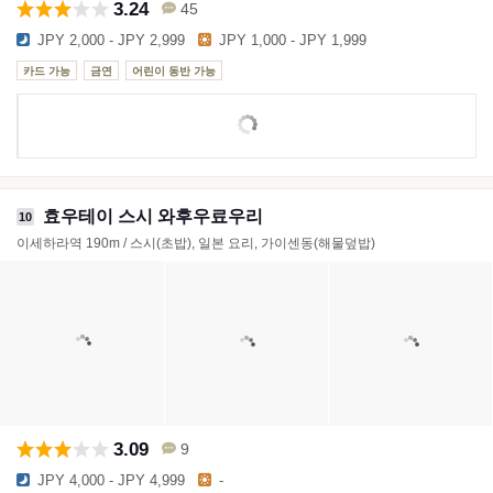
3.24
45
JPY 2,000 - JPY 2,999
JPY 1,000 - JPY 1,999
카드 가능
금연
어린이 동반 가능
효우테이 스시 와후우료우리
10
이세하라역 190m / 스시(초밥), 일본 요리, 가이센동(해물덮밥)
3.09
9
JPY 4,000 - JPY 4,999
-