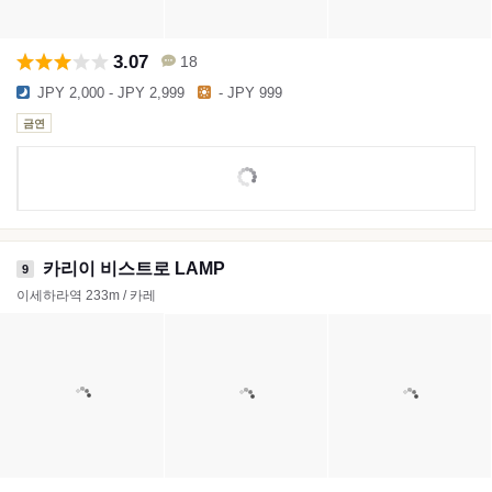
3.07
18
JPY 2,000 - JPY 2,999
- JPY 999
금연
카리이 비스트로 LAMP
9
이세하라역 233m / 카레