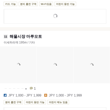
카드 가능
분리 흡연 구역
Wi-Fi있음
어린이 동반 가능
해물시장 마루모토
11
이세하라역 195m / 기타
-
1
JPY 1,000 - JPY 1,999
JPY 1,000 - JPY 1,999
분리 흡연 구역
어린이 동반 가능
어린이 메뉴 있음