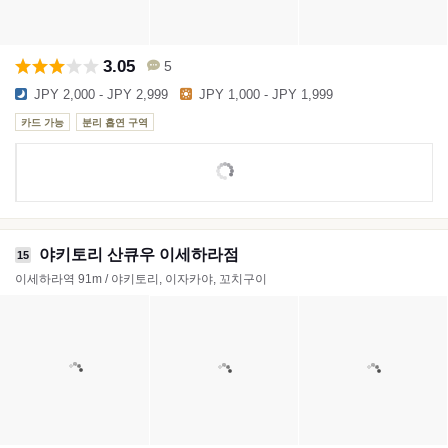
3.05
5
JPY 2,000 - JPY 2,999
JPY 1,000 - JPY 1,999
카드 가능
분리 흡연 구역
야키토리 산큐우 이세하라점
15
이세하라역 91m / 야키토리, 이자카야, 꼬치구이