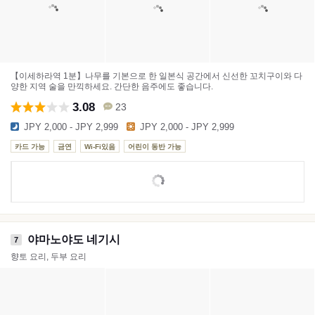
【이세하라역 1분】나무를 기본으로 한 일본식 공간에서 신선한 꼬치구이와 다
양한 지역 술을 만끽하세요. 간단한 음주에도 좋습니다.
3.08
23
JPY 2,000 - JPY 2,999
JPY 2,000 - JPY 2,999
카드 가능
금연
Wi-Fi있음
어린이 동반 가능
야마노야도 네기시
7
향토 요리, 두부 요리