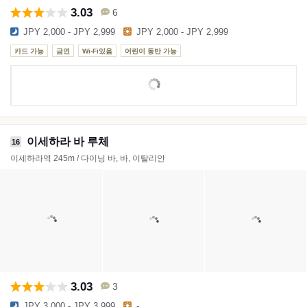
3.03
6
JPY 2,000 - JPY 2,999
JPY 2,000 - JPY 2,999
카드 가능
금연
Wi-Fi있음
어린이 동반 가능
이세하라 바 루체
16
이세하라역 245m / 다이닝 바, 바, 이탈리안
3.03
3
JPY 3,000 - JPY 3,999
-