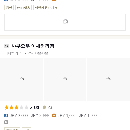
금연
Wi-Fi있음
어린이 동반 가능
샤부요우 이세하라점
17
이세하라역 925m / 샤브샤브
3.04
23
JPY 2,000 - JPY 2,999
JPY 1,000 - JPY 1,999
-