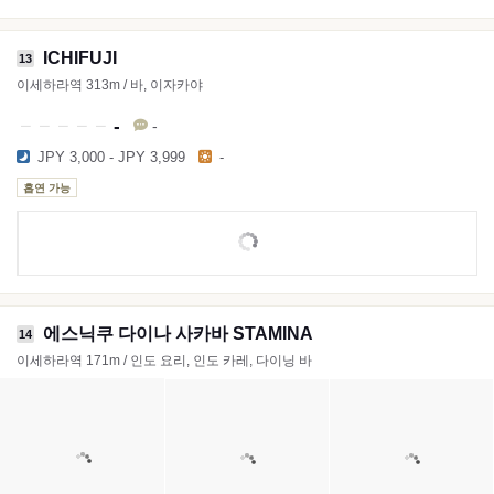
ICHIFUJI
13
이세하라역 313m / 바, 이자카야
-
-
JPY 3,000 - JPY 3,999
-
흡연 가능
에스닉쿠 다이나 사카바 STAMINA
14
이세하라역 171m / 인도 요리, 인도 카레, 다이닝 바