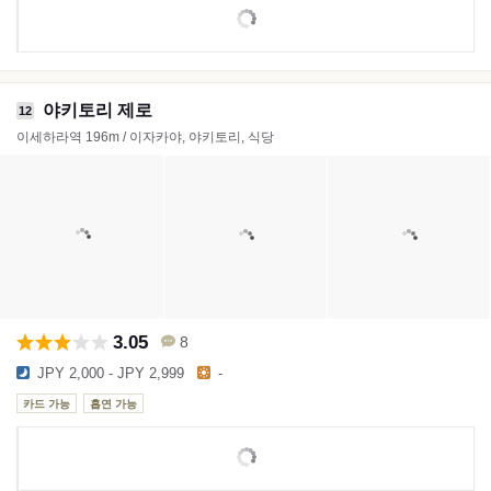
야키토리 제로
12
이세하라역 196m / 이자카야, 야키토리, 식당
3.05
8
JPY 2,000 - JPY 2,999
-
카드 가능
흡연 가능