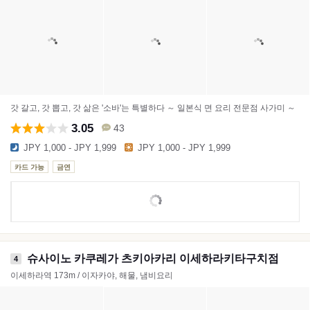
갓 갈고, 갓 뽑고, 갓 삶은 '소바'는 특별하다 ～ 일본식 면 요리 전문점 사가미 ～
3.05
43
JPY 1,000 - JPY 1,999
JPY 1,000 - JPY 1,999
카드 가능
금연
슈사이노 카쿠레가 츠키아카리 이세하라키타구치점
4
이세하라역 173m / 이자카야, 해물, 냄비요리