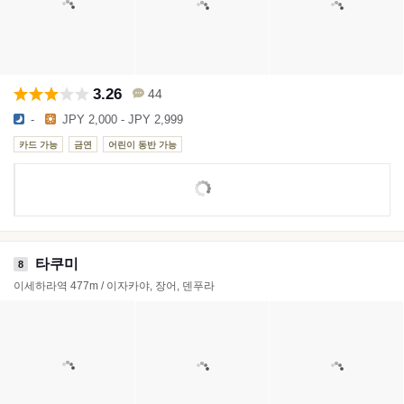
3.26
44
-
JPY 2,000 - JPY 2,999
카드 가능
금연
어린이 동반 가능
타쿠미
8
이세하라역 477m / 이자카야, 장어, 덴푸라