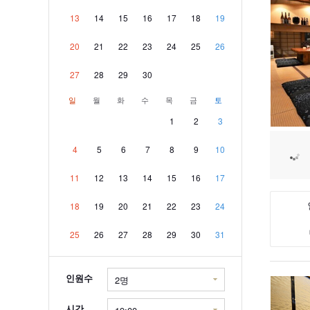
13
14
15
16
17
18
19
20
21
22
23
24
25
26
27
28
29
30
일
월
화
수
목
금
토
1
2
3
4
5
6
7
8
9
10
11
12
13
14
15
16
17
18
19
20
21
22
23
24
25
26
27
28
29
30
31
인원수
시간