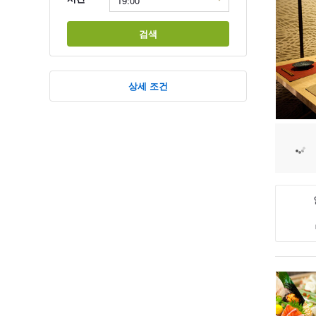
검색
상세 조건