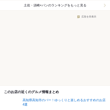
土佐・須崎×パン
のランキングをもっと見る
広告を非表示
このお店の近くのグルメ情報まとめ
高知県高知市のバー！ゆっくりと楽しめるおすすめのお店
4選