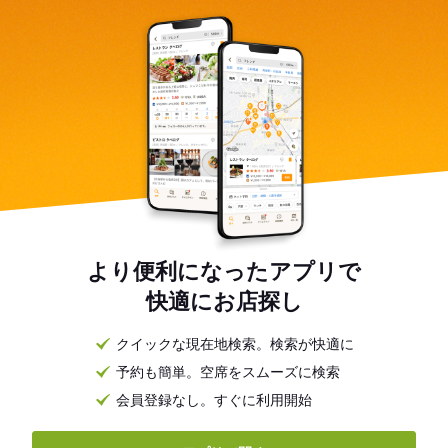
より便利になったアプリで
快適にお店探し
クイックな現在地検索。検索が快適に
予約も簡単。空席をスムーズに検索
会員登録なし。すぐに利用開始