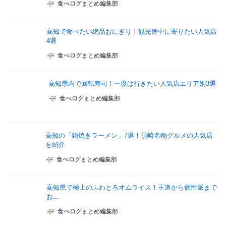
食べログまとめ編集部
高知で食べたい絶品おにぎり！観光途中に寄りたい人気店
4選
食べログまとめ編集部
高知県内で回転寿司！一度は行きたい人気店エリア別3選
食べログまとめ編集部
高知の「鍋焼きラーメン」7選！須崎名物グルメの人気店
を紹介
食べログまとめ編集部
高知県で極上のふわとろオムライス！王道から個性派まで
お...
食べログまとめ編集部