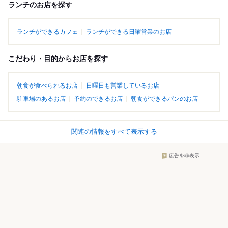
ランチのお店を探す
ランチができるカフェ
ランチができる日曜営業のお店
こだわり・目的からお店を探す
朝食が食べられるお店
日曜日も営業しているお店
駐車場のあるお店
予約のできるお店
朝食ができるパンのお店
関連の情報をすべて表示する
広告を非表示