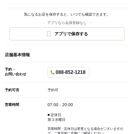
気になるお店を保存すると、いつでも確認できます。
アプリなら会員登録なし
アプリで保存する
店舗基本情報
予約・
088-852-1218
お問い合わせ
予約可否
予約可
07:00 - 20:00
営業時間
■ 定休日
第３水曜日
営業時間・定休日は変更となる場合がございますの
で、ご来店前に店舗にご確認ください。