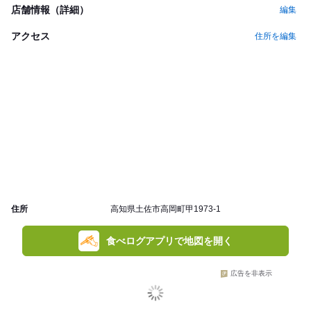
店舗情報（詳細）
編集
アクセス
住所を編集
住所
高知県土佐市高岡町甲1973-1
食べログアプリで地図を開く
広告を非表示