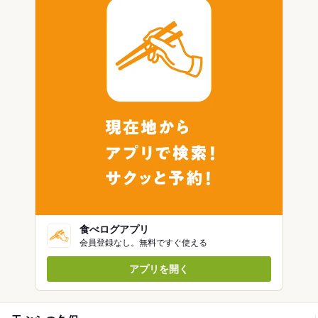
食べログアプリ
会員登録なし。無料ですぐ使える
アプリを開く