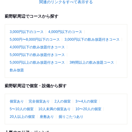
関連のリンクをすべて表示する
薊野駅周辺でコースから探す
3,000円以下のコース
4,000円以下のコース
5,000円〜8,000円以下のコース
3,000円以下の飲み放題付きコース
4,000円以下の飲み放題付きコース
5,000円以下の飲み放題付きコース
5,000円以上の飲み放題付きコース
3時間以上の飲み放題コース
飲み放題
薊野駅周辺で個室・設備から探す
個室あり
完全個室あり
2人の個室
3〜4人の個室
5〜10人の個室
10人未満の個室あり
10〜20人の個室
20人以上の個室
座敷あり
掘りごたつあり