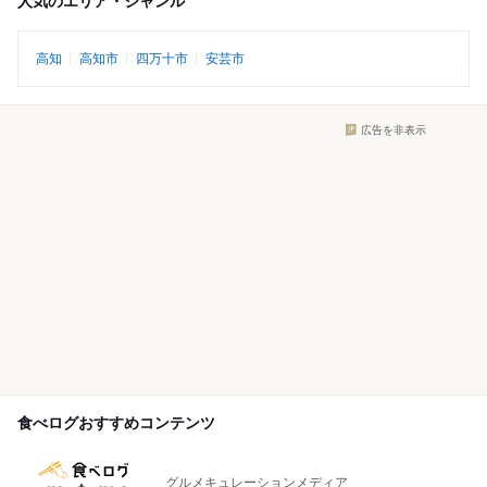
人気のエリア・ジャンル
高知
高知市
四万十市
安芸市
広告を非表示
食べログおすすめコンテンツ
グルメキュレーションメディア