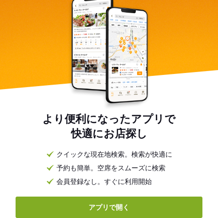
より便利になったアプリで
快適にお店探し
クイックな現在地検索。検索が快適に
予約も簡単。空席をスムーズに検索
会員登録なし。すぐに利用開始
アプリで開く