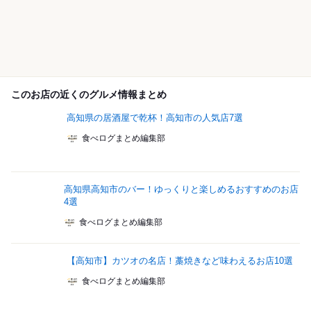
このお店の近くのグルメ情報まとめ
高知県の居酒屋で乾杯！高知市の人気店7選
食べログまとめ編集部
高知県高知市のバー！ゆっくりと楽しめるおすすめのお店
4選
食べログまとめ編集部
【高知市】カツオの名店！藁焼きなど味わえるお店10選
食べログまとめ編集部