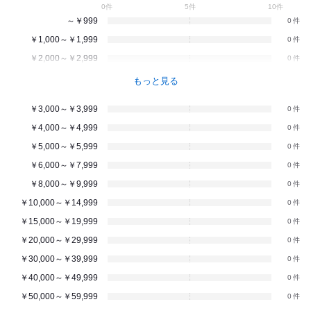
0件
5件
10件
～￥999
0
￥1,000～￥1,999
0
￥2,000～￥2,999
0
もっと見る
￥3,000～￥3,999
0
￥4,000～￥4,999
0
￥5,000～￥5,999
0
￥6,000～￥7,999
0
￥8,000～￥9,999
0
￥10,000～￥14,999
0
￥15,000～￥19,999
0
￥20,000～￥29,999
0
￥30,000～￥39,999
0
￥40,000～￥49,999
0
￥50,000～￥59,999
0