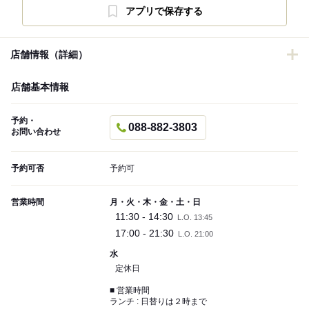
アプリで保存する
店舗情報（詳細）
店舗基本情報
予約・
088-882-3803
お問い合わせ
予約可否
予約可
営業時間
月・火・木・金・土・日
11:30 - 14:30
L.O. 13:45
17:00 - 21:30
L.O. 21:00
水
定休日
■ 営業時間
ランチ : 日替りは２時まで