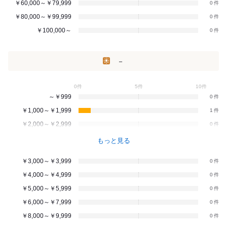
￥60,000～￥79,999
0
￥80,000～￥99,999
0
￥100,000～
0
－
0件
5件
10件
～￥999
0
￥1,000～￥1,999
1
￥2,000～￥2,999
0
もっと見る
￥3,000～￥3,999
0
￥4,000～￥4,999
0
￥5,000～￥5,999
0
￥6,000～￥7,999
0
￥8,000～￥9,999
0