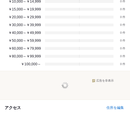
￥10,000～￥14,999
0
￥15,000～￥19,999
0
￥20,000～￥29,999
0
￥30,000～￥39,999
0
￥40,000～￥49,999
0
￥50,000～￥59,999
0
￥60,000～￥79,999
0
￥80,000～￥99,999
0
￥100,000～
0
広告を非表示
アクセス
住所を編集