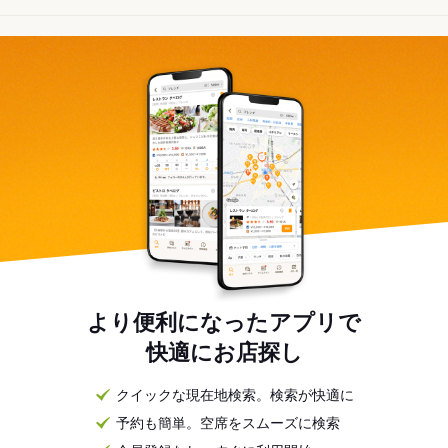
より便利になったアプリで
快適にお店探し
クイックな現在地検索。検索が快適に
予約も簡単。空席をスムーズに検索