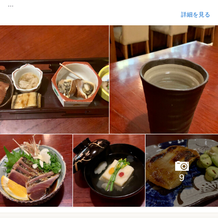
...
詳細を見る
9