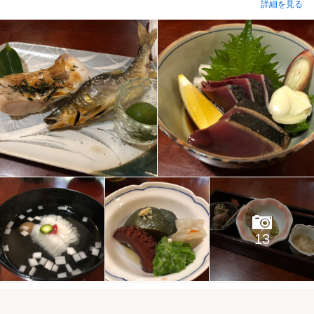
詳細を見る
13