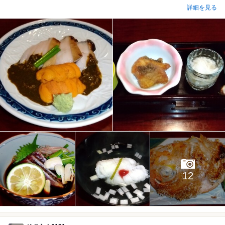
詳細を見る
12