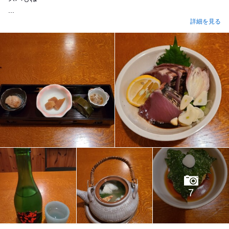
...
詳細を見る
7