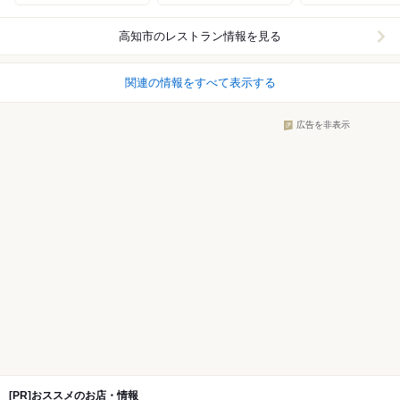
高知市
のレストラン情報を見る
関連の情報をすべて表示する
広告を非表示
[PR]おススメのお店・情報