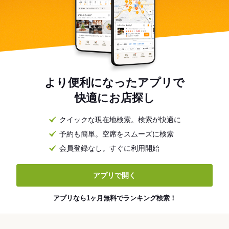
より便利になったアプリで
快適にお店探し
クイックな現在地検索。検索が快適に
予約も簡単。空席をスムーズに検索
会員登録なし。すぐに利用開始
アプリで開く
アプリなら1ヶ月無料でランキング検索！