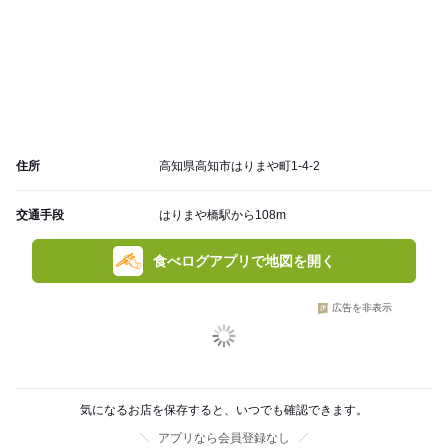
住所
高知県高知市はりまや町1-4-2
交通手段
はりまや橋駅から108m
食べログアプリで地図を開く
広告を非表示
気になるお店を保存すると、いつでも確認できます。
アプリなら会員登録なし