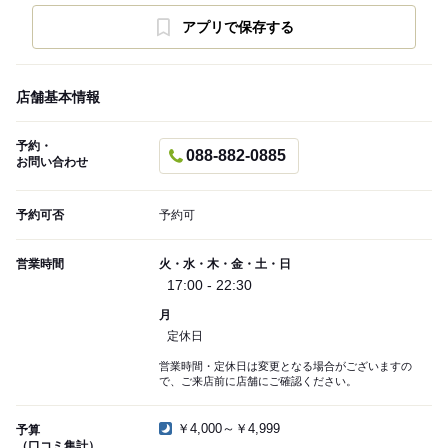
アプリで保存する
店舗基本情報
予約・
088-882-0885
お問い合わせ
予約可否
予約可
営業時間
火・水・木・金・土・日
17:00 - 22:30
月
定休日
営業時間・定休日は変更となる場合がございますの
で、ご来店前に店舗にご確認ください。
￥4,000～￥4,999
予算
（口コミ集計）