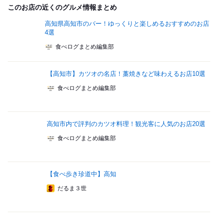
このお店の近くのグルメ情報まとめ
高知県高知市のバー！ゆっくりと楽しめるおすすめのお店
4選
食べログまとめ編集部
【高知市】カツオの名店！藁焼きなど味わえるお店10選
食べログまとめ編集部
高知市内で評判のカツオ料理！観光客に人気のお店20選
食べログまとめ編集部
【食べ歩き珍道中】高知
だるま３世