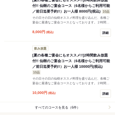
付!! 仙樹のご宴会コース（6名様からご利用可能
／前日迄要予約!!）お一人様 8000円(税込)
10品
その日その日の仙樹オススメ料理を盛り込んだ、各種ご
宴会に最適なご宴会コースとなっております。２時間飲
み放題付きで6名様からご利用可能です。
8,000
円
(税込)
詳細
飲み放題
[夏の各種ご宴会にもオススメ!!]2時間飲み放題
付!! 仙樹のご宴会コース（6名様からご利用可能
／前日迄要予約!!）お一人様 10000円(税込)
10品
その日その日の仙樹オススメ料理を盛り込んだ、各種ご
宴会に最適なご宴会コースとなっております。２時間飲
み放題付きで6名様からご利用可能です。
10,000
円
(税込)
詳細
すべてのコースを見る（6件）