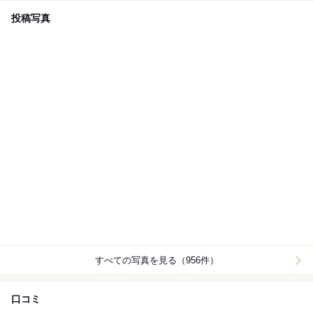
投稿写真
すべての写真を見る（956件）
口コミ