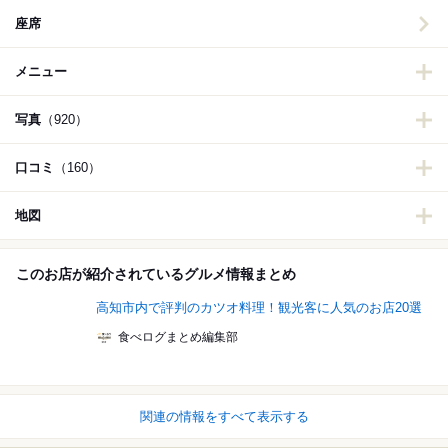
座席
メニュー
写真
（920）
口コミ
（160）
地図
このお店が紹介されているグルメ情報まとめ
高知市内で評判のカツオ料理！観光客に人気のお店20選
食べログまとめ編集部
関連の情報をすべて表示する