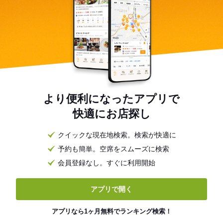
より便利になったアプリで
快適にお店探し
クイックな現在地検索。検索が快適に
予約も簡単。空席をスムーズに検索
会員登録なし。すぐに利用開始
アプリで開く
アプリなら1ヶ月無料でランキング検索！