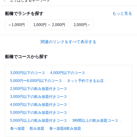
エではじまるキーワード
船橋でランチを探す
もっと見る
～1,000円
1,000円 ～ 2,000円
2,000円～
関連のリンクをすべて表示する
船橋でコースから探す
3,000円以下のコース
4,000円以下のコース
5,000円〜8,000円以下のコース
ネット予約できるお店
2,000円以下の飲み放題付きコース
3,000円以下の飲み放題付きコース
4,000円以下の飲み放題付きコース
5,000円以下の飲み放題付きコース
5,000円以上の飲み放題付きコース
3時間以上の飲み放題コース
食べ放題
飲み放題
食べ放題&飲み放題