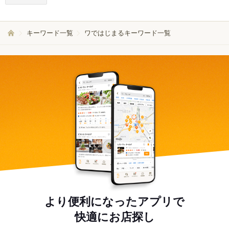
キーワード一覧
ワではじまるキーワード一覧
より便利になったアプリで
快適にお店探し