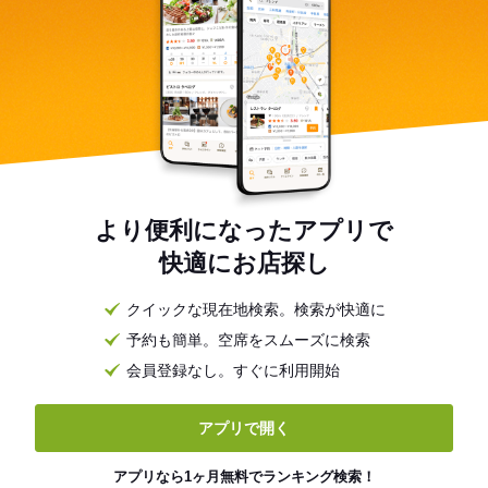
より便利になったアプリで
快適にお店探し
クイックな現在地検索。検索が快適に
予約も簡単。空席をスムーズに検索
会員登録なし。すぐに利用開始
アプリで開く
アプリなら1ヶ月無料でランキング検索！