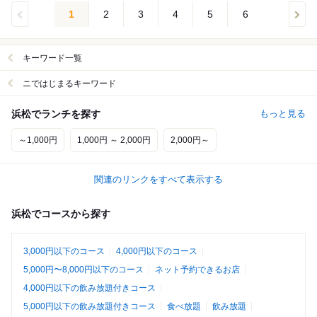
1
2
3
4
5
6
キーワード一覧
ニではじまるキーワード
浜松でランチを探す
もっと見る
～1,000円
1,000円 ～ 2,000円
2,000円～
関連のリンクをすべて表示する
浜松でコースから探す
3,000円以下のコース
4,000円以下のコース
5,000円〜8,000円以下のコース
ネット予約できるお店
4,000円以下の飲み放題付きコース
5,000円以下の飲み放題付きコース
食べ放題
飲み放題