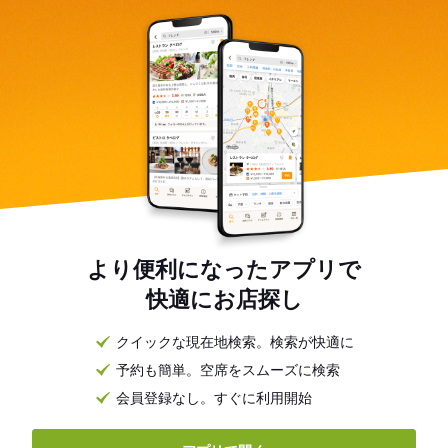
より便利になったアプリで
快適にお店探し
クイックな現在地検索。検索が快適に
予約も簡単。空席をスムーズに検索
会員登録なし。すぐに利用開始