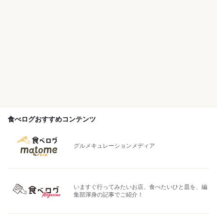
食べログおすすめコンテンツ
グルメキュレーションメディア
いますぐ行ってみたいお店、食べたいひと皿を、編
集部渾身の記事でご紹介！