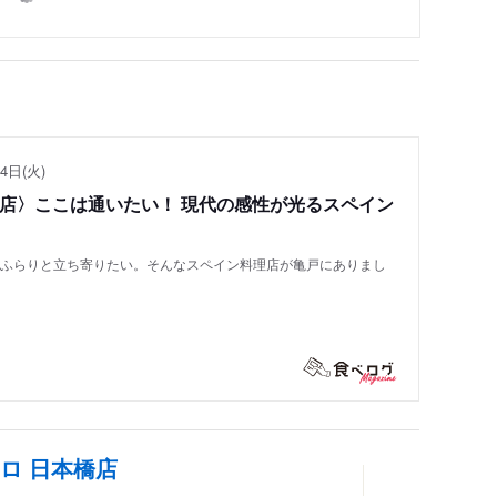
4日(火)
い店〉ここは通いたい！ 現代の感性が光るスペイン
もふらりと立ち寄りたい。そんなスペイン料理店が亀戸にありまし
ロ 日本橋店