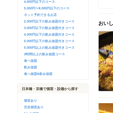
4,000円以下のコース
5,000円〜8,000円以下のコース
ネット予約できるお店
2,000円以下の飲み放題付きコース
おい
3,000円以下の飲み放題付きコース
4,000円以下の飲み放題付きコース
5,000円以下の飲み放題付きコース
5,000円以上の飲み放題付きコース
3時間以上の飲み放題コース
食べ放題
飲み放題
食べ放題&飲み放題
日本橋・京橋で個室・設備から探す
個室あり
完全個室あり