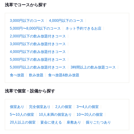
浅草でコースから探す
3,000円以下のコース
4,000円以下のコース
5,000円〜8,000円以下のコース
ネット予約できるお店
2,000円以下の飲み放題付きコース
3,000円以下の飲み放題付きコース
4,000円以下の飲み放題付きコース
5,000円以下の飲み放題付きコース
5,000円以上の飲み放題付きコース
3時間以上の飲み放題コース
食べ放題
飲み放題
食べ放題&飲み放題
浅草で個室・設備から探す
個室あり
完全個室あり
2人の個室
3〜4人の個室
5〜10人の個室
10人未満の個室あり
10〜20人の個室
20人以上の個室
宴会に使える
座敷あり
掘りごたつあり