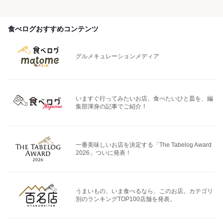
食べログおすすめコンテンツ
グルメキュレーションメディア
いますぐ行ってみたいお店、食べたいひと皿を、編
集部渾身の記事でご紹介！
一番美味しいお店を決定する「The Tabelog Award
2026」ついに発表！
うまいもの、いま食べるなら、このお店。カテゴリ
別のランキングTOP100店舗を発表。