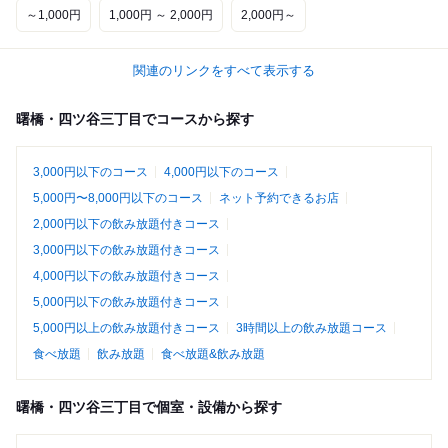
～1,000円
1,000円 ～ 2,000円
2,000円～
関連のリンクをすべて表示する
曙橋・四ツ谷三丁目でコースから探す
3,000円以下のコース
4,000円以下のコース
5,000円〜8,000円以下のコース
ネット予約できるお店
2,000円以下の飲み放題付きコース
3,000円以下の飲み放題付きコース
4,000円以下の飲み放題付きコース
5,000円以下の飲み放題付きコース
5,000円以上の飲み放題付きコース
3時間以上の飲み放題コース
食べ放題
飲み放題
食べ放題&飲み放題
曙橋・四ツ谷三丁目で個室・設備から探す