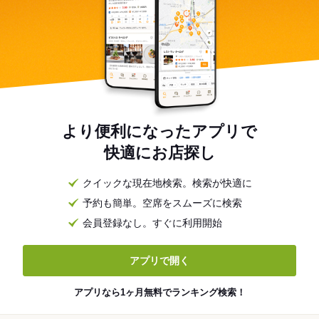
より便利になったアプリで
快適にお店探し
クイックな現在地検索。検索が快適に
予約も簡単。空席をスムーズに検索
会員登録なし。すぐに利用開始
アプリで開く
アプリなら1ヶ月無料でランキング検索！