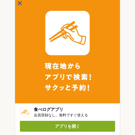
食べログアプリ
会員登録なし。無料ですぐ使える
アプリを開く