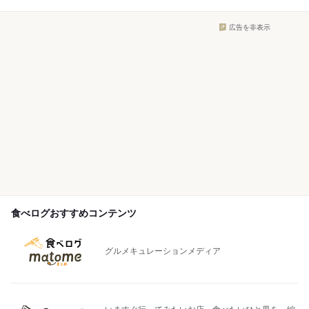
広告を非表示
食べログおすすめコンテンツ
グルメキュレーションメディア