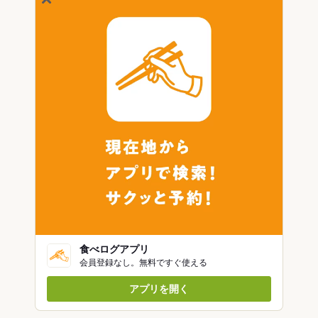
食べログアプリ
会員登録なし。無料ですぐ使える
アプリを開く