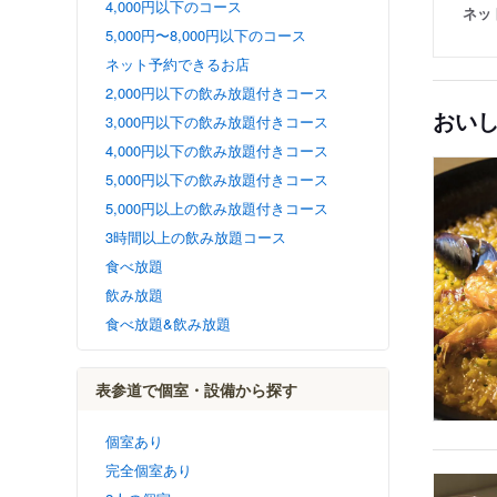
4,000円以下のコース
ネッ
5,000円〜8,000円以下のコース
ネット予約できるお店
2,000円以下の飲み放題付きコース
おい
3,000円以下の飲み放題付きコース
4,000円以下の飲み放題付きコース
5,000円以下の飲み放題付きコース
5,000円以上の飲み放題付きコース
3時間以上の飲み放題コース
食べ放題
飲み放題
食べ放題&飲み放題
表参道で個室・設備から探す
個室あり
完全個室あり