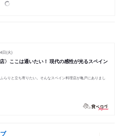
4日(火)
い店〉ここは通いたい！ 現代の感性が光るスペイン
もふらりと立ち寄りたい。そんなスペイン料理店が亀戸にありまし
ラブ