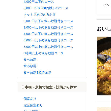
4,000円以下のコース
ネッ
5,000円〜8,000円以下のコース
ネット予約できるお店
2,000円以下の飲み放題付きコース
3,000円以下の飲み放題付きコース
おい
4,000円以下の飲み放題付きコース
5,000円以下の飲み放題付きコース
5,000円以上の飲み放題付きコース
3時間以上の飲み放題コース
食べ放題
飲み放題
食べ放題&飲み放題
日本橋・京橋で個室・設備から探す
個室あり
完全個室あり