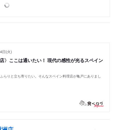
4日(火)
い店〉ここは通いたい！ 現代の感性が光るスペイン
もふらりと立ち寄りたい。そんなスペイン料理店が亀戸にありまし
重洲店