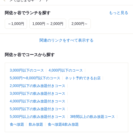
メではじまるキーワード
阿佐ヶ谷でランチを探す
もっと見る
～1,000円
1,000円 ～ 2,000円
2,000円～
関連のリンクをすべて表示する
阿佐ヶ谷でコースから探す
3,000円以下のコース
4,000円以下のコース
5,000円〜8,000円以下のコース
ネット予約できるお店
2,000円以下の飲み放題付きコース
3,000円以下の飲み放題付きコース
4,000円以下の飲み放題付きコース
5,000円以下の飲み放題付きコース
5,000円以上の飲み放題付きコース
3時間以上の飲み放題コース
食べ放題
飲み放題
食べ放題&飲み放題