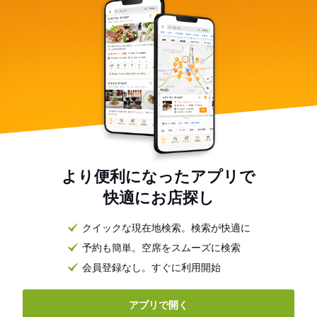
より便利になったアプリで
快適にお店探し
クイックな現在地検索。検索が快適に
予約も簡単。空席をスムーズに検索
会員登録なし。すぐに利用開始
アプリで開く