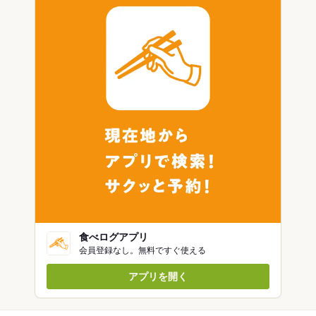
食べログアプリ
会員登録なし。無料ですぐ使える
アプリを開く