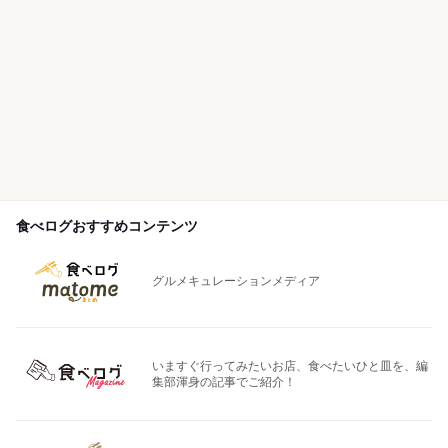
食べログおすすめコンテンツ
グルメキュレーションメディア
いますぐ行ってみたいお店、食べたいひと皿を、編
集部渾身の記事でご紹介！