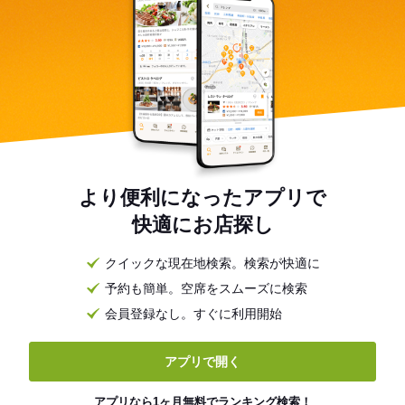
より便利になったアプリで
快適にお店探し
クイックな現在地検索。検索が快適に
予約も簡単。空席をスムーズに検索
会員登録なし。すぐに利用開始
アプリで開く
アプリなら1ヶ月無料でランキング検索！