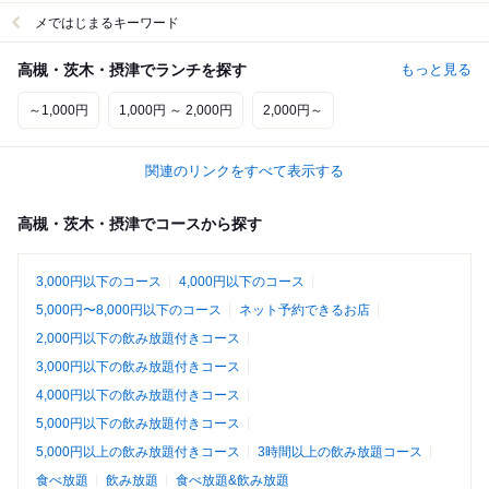
メではじまるキーワード
高槻・茨木・摂津でランチを探す
もっと見る
～1,000円
1,000円 ～ 2,000円
2,000円～
関連のリンクをすべて表示する
高槻・茨木・摂津でコースから探す
3,000円以下のコース
4,000円以下のコース
5,000円〜8,000円以下のコース
ネット予約できるお店
2,000円以下の飲み放題付きコース
3,000円以下の飲み放題付きコース
4,000円以下の飲み放題付きコース
5,000円以下の飲み放題付きコース
5,000円以上の飲み放題付きコース
3時間以上の飲み放題コース
食べ放題
飲み放題
食べ放題&飲み放題