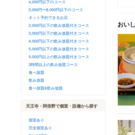
4,000円以下のコース
5,000円〜8,000円以下のコース
ネット予約できるお店
おい
2,000円以下の飲み放題付きコース
3,000円以下の飲み放題付きコース
4,000円以下の飲み放題付きコース
5,000円以下の飲み放題付きコース
5,000円以上の飲み放題付きコース
3時間以上の飲み放題コース
食べ放題
飲み放題
食べ放題&飲み放題
天王寺・阿倍野で個室・設備から探す
個室あり
完全個室あり