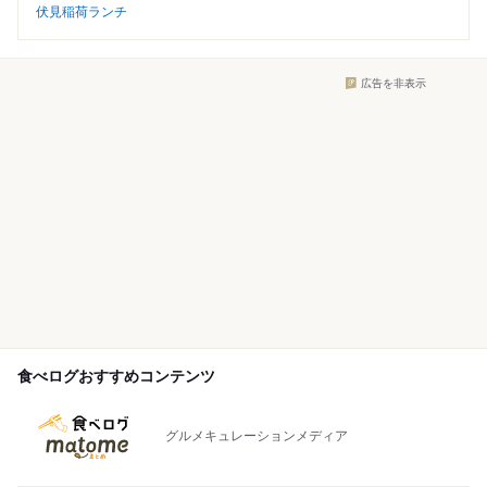
伏見稲荷ランチ
広告を非表示
食べログおすすめコンテンツ
グルメキュレーションメディア