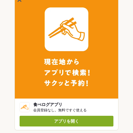
食べログアプリ
会員登録なし。無料ですぐ使える
アプリを開く