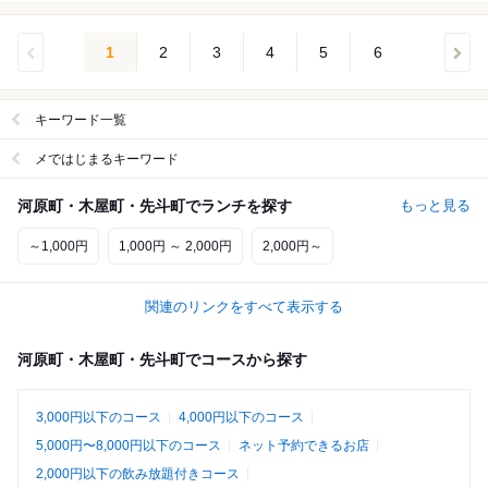
1
2
3
4
5
6
キーワード一覧
メではじまるキーワード
河原町・木屋町・先斗町でランチを探す
もっと見る
～1,000円
1,000円 ～ 2,000円
2,000円～
関連のリンクをすべて表示する
河原町・木屋町・先斗町でコースから探す
3,000円以下のコース
4,000円以下のコース
5,000円〜8,000円以下のコース
ネット予約できるお店
2,000円以下の飲み放題付きコース