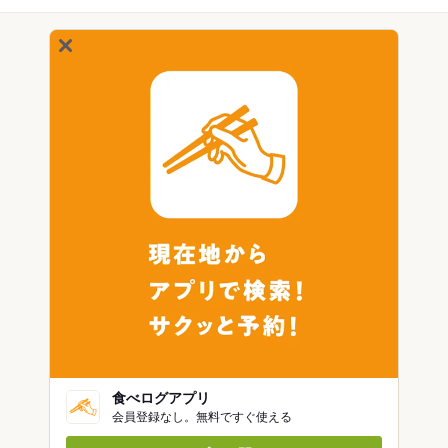
食べログアプリ
会員登録なし。無料ですぐ使える