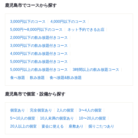
鹿児島市でコースから探す
3,000円以下のコース
4,000円以下のコース
5,000円〜8,000円以下のコース
ネット予約できるお店
2,000円以下の飲み放題付きコース
3,000円以下の飲み放題付きコース
4,000円以下の飲み放題付きコース
5,000円以下の飲み放題付きコース
5,000円以上の飲み放題付きコース
3時間以上の飲み放題コース
食べ放題
飲み放題
食べ放題&飲み放題
鹿児島市で個室・設備から探す
個室あり
完全個室あり
2人の個室
3〜4人の個室
5〜10人の個室
10人未満の個室あり
10〜20人の個室
20人以上の個室
宴会に使える
座敷あり
掘りごたつあり