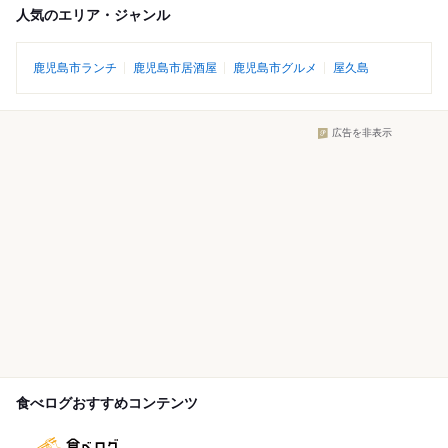
人気のエリア・ジャンル
鹿児島市ランチ
鹿児島市居酒屋
鹿児島市グルメ
屋久島
広告を非表示
食べログおすすめコンテンツ