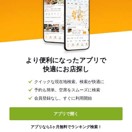
より便利になったアプリで
快適にお店探し
クイックな現在地検索。検索が快適に
予約も簡単。空席をスムーズに検索
会員登録なし。すぐに利用開始
アプリで開く
アプリなら1ヶ月無料でランキング検索！