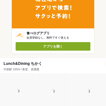
食べログアプリ
会員登録なし。無料ですぐ使える
アプリを開く
Lunch&Dining ちかく
中筋駅 165m / 食堂、居酒屋