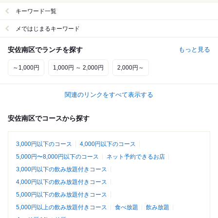
キーワード一覧
メではじまるキーワード
安佐南区でランチを探す
もっと見る
～1,000円
1,000円 ～ 2,000円
2,000円～
関連のリンクをすべて表示する
安佐南区でコースから探す
3,000円以下のコース
4,000円以下のコース
5,000円〜8,000円以下のコース
ネット予約できるお店
3,000円以下の飲み放題付きコース
4,000円以下の飲み放題付きコース
5,000円以下の飲み放題付きコース
5,000円以上の飲み放題付きコース
食べ放題
飲み放題