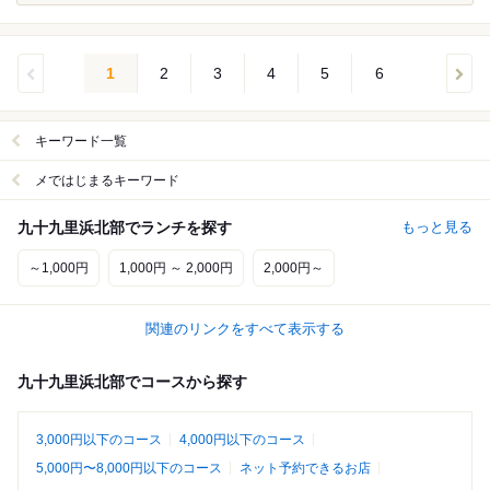
1
2
3
4
5
6
キーワード一覧
メではじまるキーワード
九十九里浜北部でランチを探す
もっと見る
～1,000円
1,000円 ～ 2,000円
2,000円～
関連のリンクをすべて表示する
九十九里浜北部でコースから探す
3,000円以下のコース
4,000円以下のコース
5,000円〜8,000円以下のコース
ネット予約できるお店