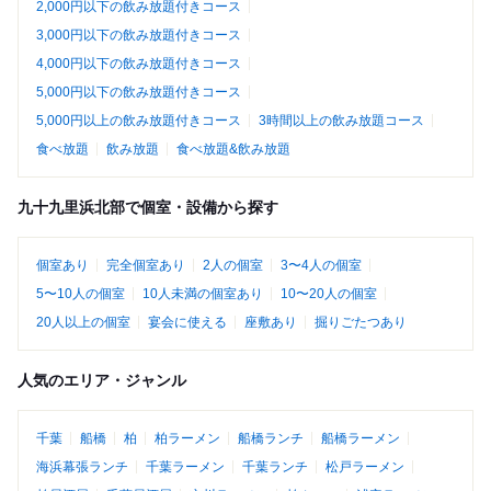
2,000円以下の飲み放題付きコース
3,000円以下の飲み放題付きコース
4,000円以下の飲み放題付きコース
5,000円以下の飲み放題付きコース
5,000円以上の飲み放題付きコース
3時間以上の飲み放題コース
食べ放題
飲み放題
食べ放題&飲み放題
九十九里浜北部で個室・設備から探す
個室あり
完全個室あり
2人の個室
3〜4人の個室
5〜10人の個室
10人未満の個室あり
10〜20人の個室
20人以上の個室
宴会に使える
座敷あり
掘りごたつあり
人気のエリア・ジャンル
千葉
船橋
柏
柏ラーメン
船橋ランチ
船橋ラーメン
海浜幕張ランチ
千葉ラーメン
千葉ランチ
松戸ラーメン