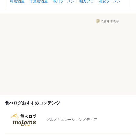
柏居酒屋
千葉居酒屋
市川ラーメン
柏カフェ
浦安ラーメン
広告を非表示
食べログおすすめコンテンツ
グルメキュレーションメディア