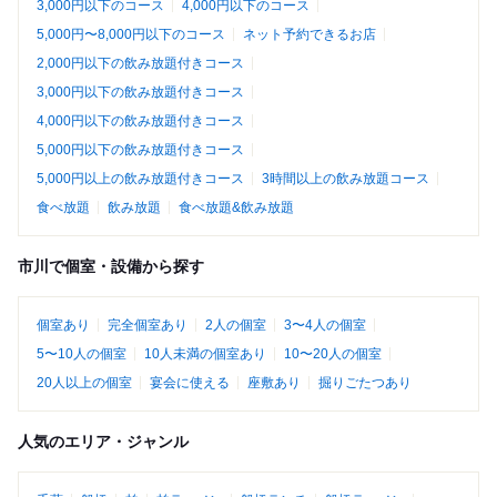
3,000円以下のコース
4,000円以下のコース
5,000円〜8,000円以下のコース
ネット予約できるお店
2,000円以下の飲み放題付きコース
3,000円以下の飲み放題付きコース
4,000円以下の飲み放題付きコース
5,000円以下の飲み放題付きコース
5,000円以上の飲み放題付きコース
3時間以上の飲み放題コース
食べ放題
飲み放題
食べ放題&飲み放題
市川で個室・設備から探す
個室あり
完全個室あり
2人の個室
3〜4人の個室
5〜10人の個室
10人未満の個室あり
10〜20人の個室
20人以上の個室
宴会に使える
座敷あり
掘りごたつあり
人気のエリア・ジャンル