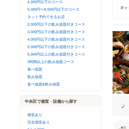
4,000円以下のコース
ネッ
5,000円〜8,000円以下のコース
ネット予約できるお店
2,000円以下の飲み放題付きコース
3,000円以下の飲み放題付きコース
4,000円以下の飲み放題付きコース
5,000円以下の飲み放題付きコース
5,000円以上の飲み放題付きコース
3時間以上の飲み放題コース
食べ放題
飲み放題
食べ放題&飲み放題
中央区で個室・設備から探す
個室あり
完全個室あり
...