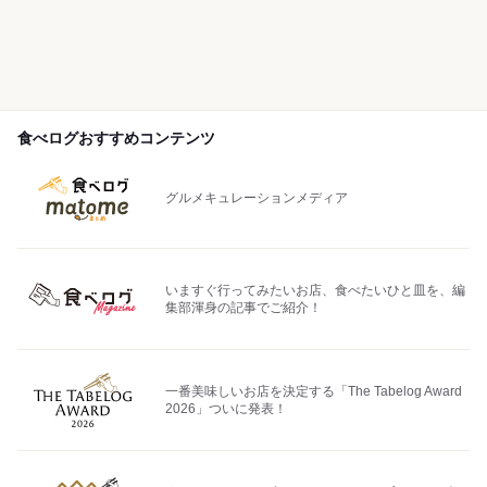
食べログおすすめコンテンツ
グルメキュレーションメディア
いますぐ行ってみたいお店、食べたいひと皿を、編
集部渾身の記事でご紹介！
一番美味しいお店を決定する「The Tabelog Award
2026」ついに発表！