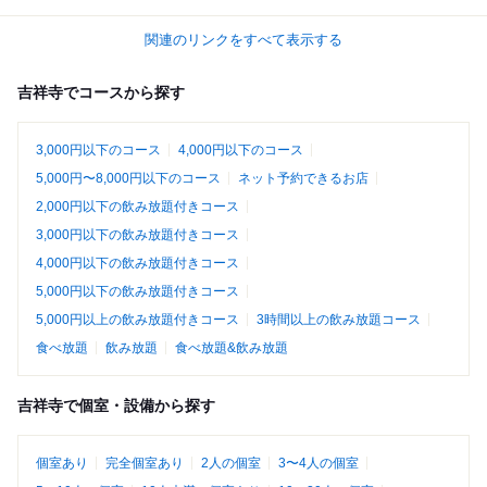
関連のリンクをすべて表示する
吉祥寺でコースから探す
3,000円以下のコース
4,000円以下のコース
5,000円〜8,000円以下のコース
ネット予約できるお店
2,000円以下の飲み放題付きコース
3,000円以下の飲み放題付きコース
4,000円以下の飲み放題付きコース
5,000円以下の飲み放題付きコース
5,000円以上の飲み放題付きコース
3時間以上の飲み放題コース
食べ放題
飲み放題
食べ放題&飲み放題
吉祥寺で個室・設備から探す
個室あり
完全個室あり
2人の個室
3〜4人の個室