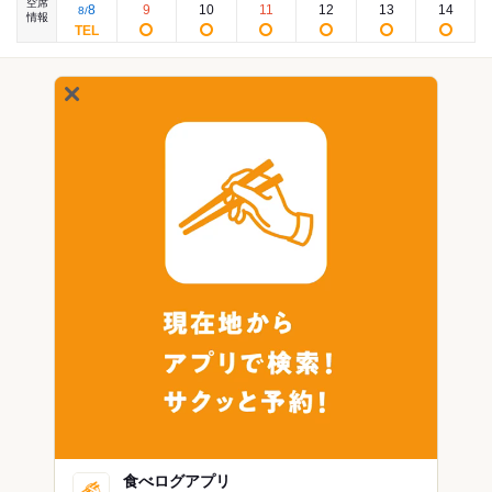
空席
8
9
10
11
12
13
14
8
/
情報
食べログアプリ