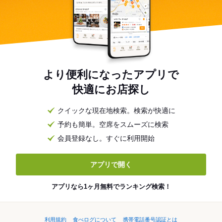
より便利になったアプリで
快適にお店探し
クイックな現在地検索。検索が快適に
予約も簡単。空席をスムーズに検索
会員登録なし。すぐに利用開始
アプリで開く
アプリなら1ヶ月無料でランキング検索！
利用規約
食べログについて
携帯電話番号認証とは