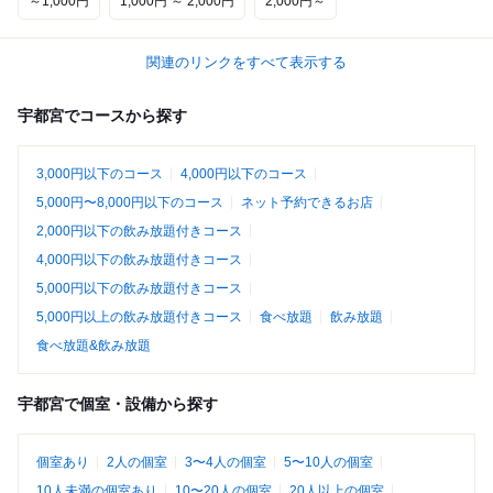
～1,000円
1,000円 ～ 2,000円
2,000円～
関連のリンクをすべて表示する
宇都宮でコースから探す
3,000円以下のコース
4,000円以下のコース
5,000円〜8,000円以下のコース
ネット予約できるお店
2,000円以下の飲み放題付きコース
4,000円以下の飲み放題付きコース
5,000円以下の飲み放題付きコース
5,000円以上の飲み放題付きコース
食べ放題
飲み放題
食べ放題&飲み放題
宇都宮で個室・設備から探す
個室あり
2人の個室
3〜4人の個室
5〜10人の個室
10人未満の個室あり
10〜20人の個室
20人以上の個室