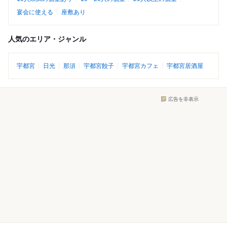
宴会に使える
座敷あり
人気のエリア・ジャンル
宇都宮
日光
那須
宇都宮餃子
宇都宮カフェ
宇都宮居酒屋
広告を非表示