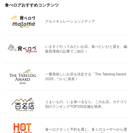
食べログおすすめコンテンツ
グルメキュレーションメディア
いますぐ行ってみたいお店、食べたいひと皿を、編
集部渾身の記事でご紹介！
一番美味しいお店を決定する「The Tabelog Award
2026」ついに発表！
うまいもの、いま食べるなら、このお店。カテゴリ
別のランキングTOP100店舗を発表。
食べログネット予約を通じ、多くのユーザーから選