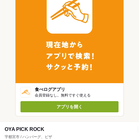
食べログアプリ
会員登録なし。無料ですぐ使える
アプリを開く
OYA PICK ROCK
宇都宮市 / ハンバーグ、ピザ