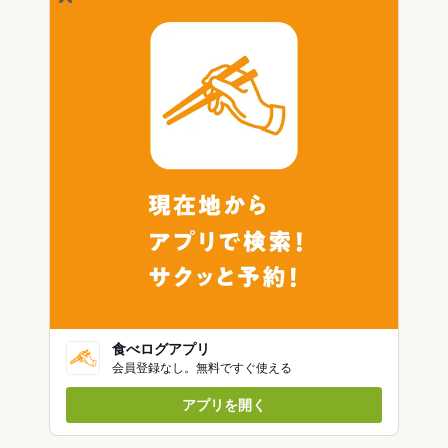
食べログアプリ
会員登録なし。無料ですぐ使える
アプリを開く