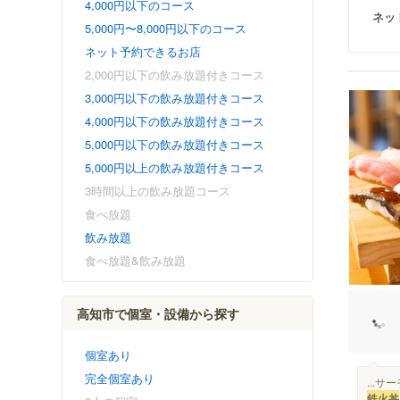
4,000円以下のコース
ネッ
5,000円〜8,000円以下のコース
ネット予約できるお店
2,000円以下の飲み放題付きコース
3,000円以下の飲み放題付きコース
4,000円以下の飲み放題付きコース
5,000円以下の飲み放題付きコース
5,000円以上の飲み放題付きコース
3時間以上の飲み放題コース
食べ放題
飲み放題
食べ放題&飲み放題
高知市で個室・設備から探す
個室あり
完全個室あり
...
鉄火丼