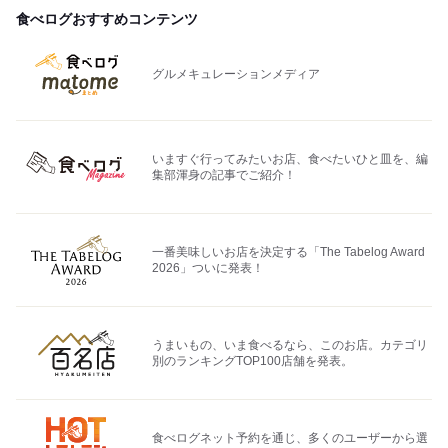
食べログおすすめコンテンツ
グルメキュレーションメディア
いますぐ行ってみたいお店、食べたいひと皿を、編
集部渾身の記事でご紹介！
一番美味しいお店を決定する「The Tabelog Award
2026」ついに発表！
うまいもの、いま食べるなら、このお店。カテゴリ
別のランキングTOP100店舗を発表。
食べログネット予約を通じ、多くのユーザーから選