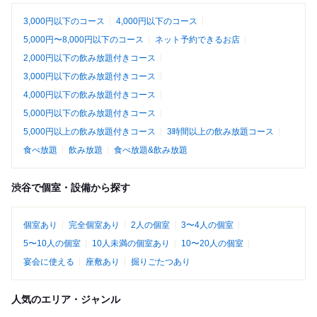
3,000円以下のコース
4,000円以下のコース
5,000円〜8,000円以下のコース
ネット予約できるお店
2,000円以下の飲み放題付きコース
3,000円以下の飲み放題付きコース
4,000円以下の飲み放題付きコース
5,000円以下の飲み放題付きコース
5,000円以上の飲み放題付きコース
3時間以上の飲み放題コース
食べ放題
飲み放題
食べ放題&飲み放題
渋谷で個室・設備から探す
個室あり
完全個室あり
2人の個室
3〜4人の個室
5〜10人の個室
10人未満の個室あり
10〜20人の個室
宴会に使える
座敷あり
掘りごたつあり
人気のエリア・ジャンル