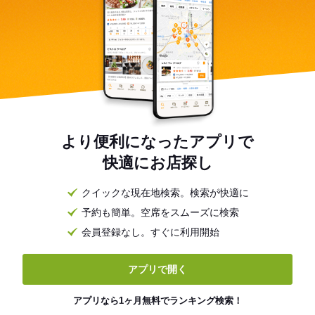
より便利になったアプリで
快適にお店探し
クイックな現在地検索。検索が快適に
予約も簡単。空席をスムーズに検索
会員登録なし。すぐに利用開始
アプリで開く
アプリなら1ヶ月無料でランキング検索！