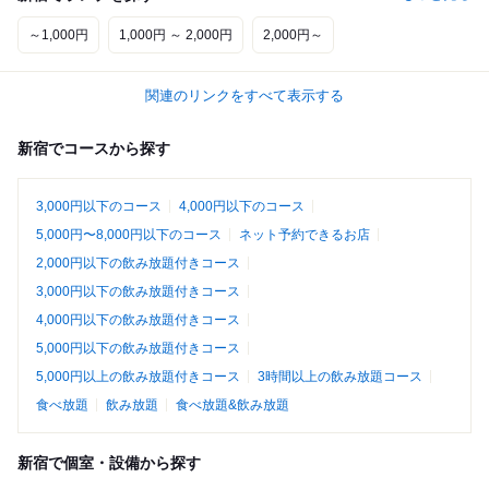
～1,000円
1,000円 ～ 2,000円
2,000円～
関連のリンクをすべて表示する
新宿でコースから探す
3,000円以下のコース
4,000円以下のコース
5,000円〜8,000円以下のコース
ネット予約できるお店
2,000円以下の飲み放題付きコース
3,000円以下の飲み放題付きコース
4,000円以下の飲み放題付きコース
5,000円以下の飲み放題付きコース
5,000円以上の飲み放題付きコース
3時間以上の飲み放題コース
食べ放題
飲み放題
食べ放題&飲み放題
新宿で個室・設備から探す