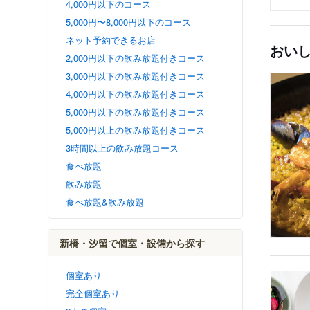
4,000円以下のコース
5,000円〜8,000円以下のコース
ネット予約できるお店
おい
2,000円以下の飲み放題付きコース
3,000円以下の飲み放題付きコース
4,000円以下の飲み放題付きコース
5,000円以下の飲み放題付きコース
5,000円以上の飲み放題付きコース
3時間以上の飲み放題コース
食べ放題
飲み放題
食べ放題&飲み放題
新橋・汐留で個室・設備から探す
個室あり
完全個室あり