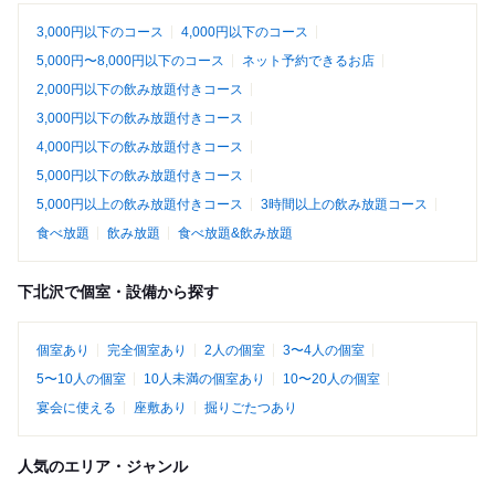
3,000円以下のコース
4,000円以下のコース
5,000円〜8,000円以下のコース
ネット予約できるお店
2,000円以下の飲み放題付きコース
3,000円以下の飲み放題付きコース
4,000円以下の飲み放題付きコース
5,000円以下の飲み放題付きコース
5,000円以上の飲み放題付きコース
3時間以上の飲み放題コース
食べ放題
飲み放題
食べ放題&飲み放題
下北沢で個室・設備から探す
個室あり
完全個室あり
2人の個室
3〜4人の個室
5〜10人の個室
10人未満の個室あり
10〜20人の個室
宴会に使える
座敷あり
掘りごたつあり
人気のエリア・ジャンル