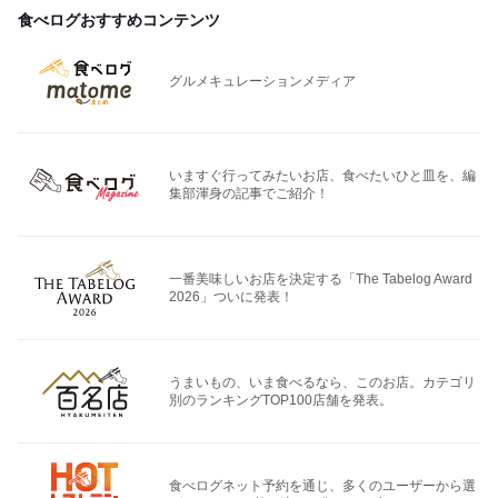
食べログおすすめコンテンツ
グルメキュレーションメディア
いますぐ行ってみたいお店、食べたいひと皿を、編
集部渾身の記事でご紹介！
一番美味しいお店を決定する「The Tabelog Award
2026」ついに発表！
うまいもの、いま食べるなら、このお店。カテゴリ
別のランキングTOP100店舗を発表。
食べログネット予約を通じ、多くのユーザーから選