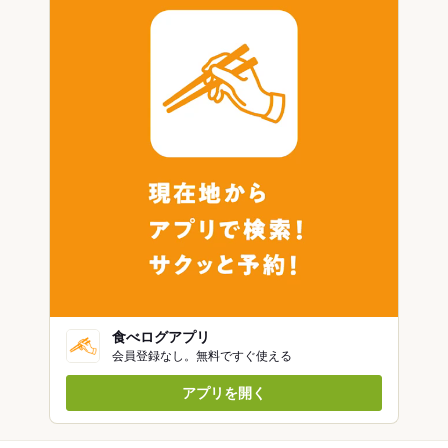
食べログアプリ
会員登録なし。無料ですぐ使える
アプリを開く