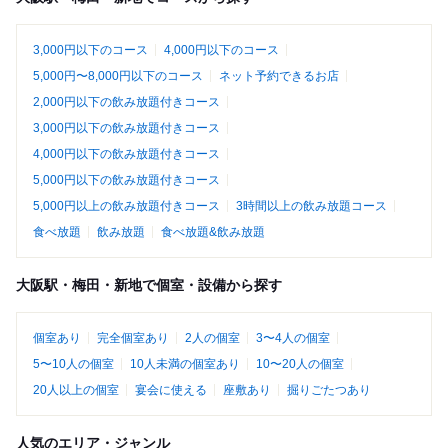
3,000円以下のコース
4,000円以下のコース
5,000円〜8,000円以下のコース
ネット予約できるお店
2,000円以下の飲み放題付きコース
3,000円以下の飲み放題付きコース
4,000円以下の飲み放題付きコース
5,000円以下の飲み放題付きコース
5,000円以上の飲み放題付きコース
3時間以上の飲み放題コース
食べ放題
飲み放題
食べ放題&飲み放題
大阪駅・梅田・新地で個室・設備から探す
個室あり
完全個室あり
2人の個室
3〜4人の個室
5〜10人の個室
10人未満の個室あり
10〜20人の個室
20人以上の個室
宴会に使える
座敷あり
掘りごたつあり
人気のエリア・ジャンル