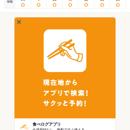
情報
食べログアプリ
会員登録なし。無料ですぐ使える