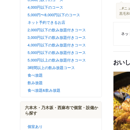
4,000円以下のコース
...
黒毛和
5,000円〜8,000円以下のコース
ネット予約できるお店
2,000円以下の飲み放題付きコース
ネッ
3,000円以下の飲み放題付きコース
4,000円以下の飲み放題付きコース
5,000円以下の飲み放題付きコース
5,000円以上の飲み放題付きコース
おい
3時間以上の飲み放題コース
食べ放題
飲み放題
食べ放題&飲み放題
六本木・乃木坂・西麻布で個室・設備か
ら探す
個室あり