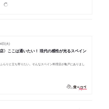
4日(火)
い店〉ここは通いたい！ 現代の感性が光るスペイン
もふらりと立ち寄りたい。そんなスペイン料理店が亀戸にありまし