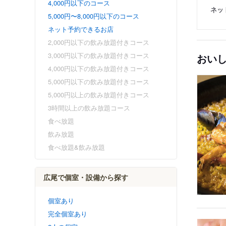
4,000円以下のコース
ネッ
5,000円〜8,000円以下のコース
ネット予約できるお店
2,000円以下の飲み放題付きコース
3,000円以下の飲み放題付きコース
おい
4,000円以下の飲み放題付きコース
5,000円以下の飲み放題付きコース
5,000円以上の飲み放題付きコース
3時間以上の飲み放題コース
食べ放題
飲み放題
食べ放題&飲み放題
広尾で個室・設備から探す
個室あり
完全個室あり