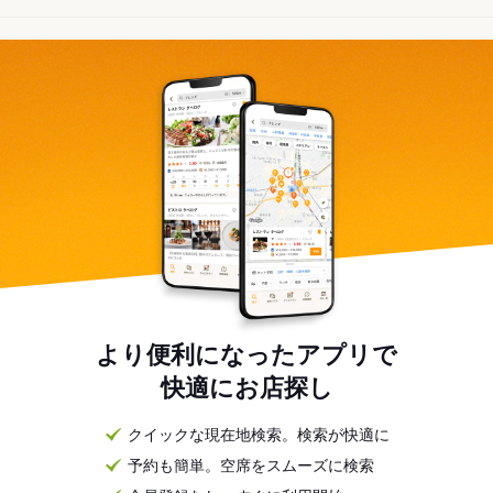
より便利になったアプリで
快適にお店探し
クイックな現在地検索。検索が快適に
予約も簡単。空席をスムーズに検索