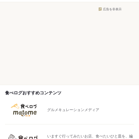
広告を非表示
食べログおすすめコンテンツ
グルメキュレーションメディア
いますぐ行ってみたいお店、食べたいひと皿を、編