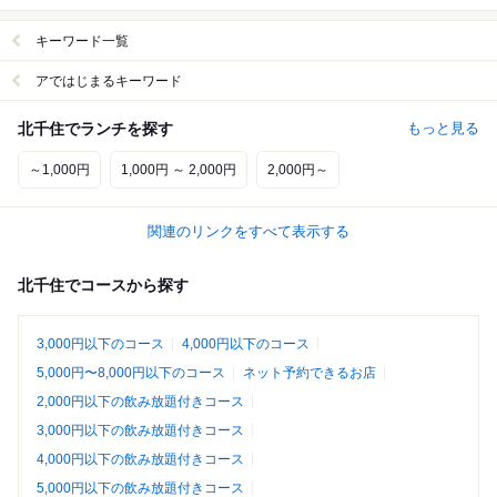
キーワード一覧
アではじまるキーワード
北千住でランチを探す
もっと見る
～1,000円
1,000円 ～ 2,000円
2,000円～
関連のリンクをすべて表示する
北千住でコースから探す
3,000円以下のコース
4,000円以下のコース
5,000円〜8,000円以下のコース
ネット予約できるお店
2,000円以下の飲み放題付きコース
3,000円以下の飲み放題付きコース
4,000円以下の飲み放題付きコース
5,000円以下の飲み放題付きコース