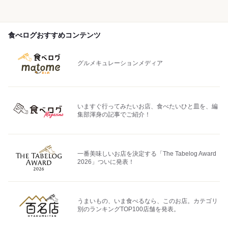
食べログおすすめコンテンツ
グルメキュレーションメディア
いますぐ行ってみたいお店、食べたいひと皿を、編
集部渾身の記事でご紹介！
一番美味しいお店を決定する「The Tabelog Award
2026」ついに発表！
うまいもの、いま食べるなら、このお店。カテゴリ
別のランキングTOP100店舗を発表。