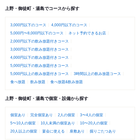
上野・御徒町・湯島でコースから探す
3,000円以下のコース
4,000円以下のコース
5,000円〜8,000円以下のコース
ネット予約できるお店
2,000円以下の飲み放題付きコース
3,000円以下の飲み放題付きコース
4,000円以下の飲み放題付きコース
5,000円以下の飲み放題付きコース
5,000円以上の飲み放題付きコース
3時間以上の飲み放題コース
食べ放題
飲み放題
食べ放題&飲み放題
上野・御徒町・湯島で個室・設備から探す
個室あり
完全個室あり
2人の個室
3〜4人の個室
5〜10人の個室
10人未満の個室あり
10〜20人の個室
20人以上の個室
宴会に使える
座敷あり
掘りごたつあり