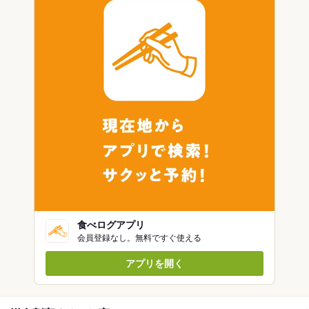
食べログアプリ
会員登録なし。無料ですぐ使える
アプリを開く