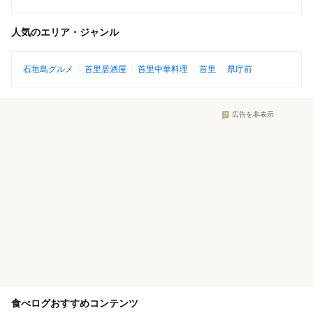
人気のエリア・ジャンル
石垣島グルメ
首里居酒屋
首里中華料理
首里
県庁前
広告を非表示
食べログおすすめコンテンツ