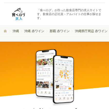
「食べログ」が作った飲食店専門の求人サイトで
す。飲食店の正社員・アルバイトの仕事が探せま
す。
沖縄
沖縄 赤ワイン
那覇 赤ワイン
沖縄県庁周辺 赤ワイン