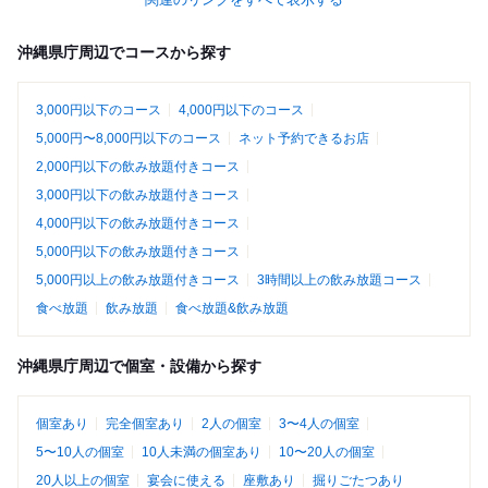
沖縄県庁周辺でコースから探す
3,000円以下のコース
4,000円以下のコース
5,000円〜8,000円以下のコース
ネット予約できるお店
2,000円以下の飲み放題付きコース
3,000円以下の飲み放題付きコース
4,000円以下の飲み放題付きコース
5,000円以下の飲み放題付きコース
5,000円以上の飲み放題付きコース
3時間以上の飲み放題コース
食べ放題
飲み放題
食べ放題&飲み放題
沖縄県庁周辺で個室・設備から探す
個室あり
完全個室あり
2人の個室
3〜4人の個室
5〜10人の個室
10人未満の個室あり
10〜20人の個室
20人以上の個室
宴会に使える
座敷あり
掘りごたつあり