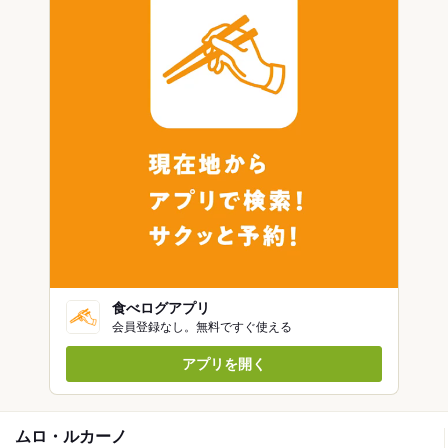
食べログアプリ
会員登録なし。無料ですぐ使える
アプリを開く
ムロ・ルカーノ