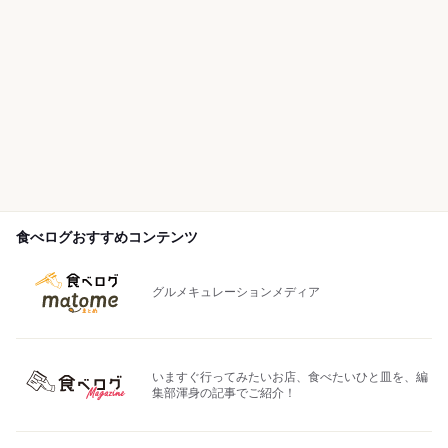
食べログおすすめコンテンツ
グルメキュレーションメディア
いますぐ行ってみたいお店、食べたいひと皿を、編
集部渾身の記事でご紹介！