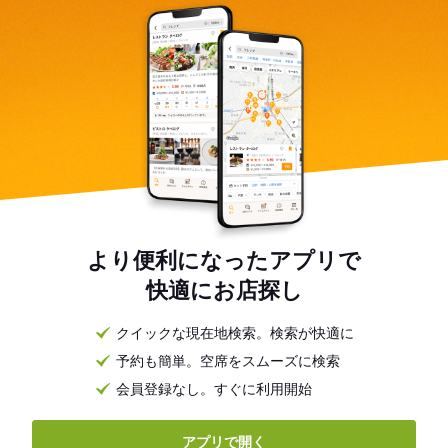
より便利になったアプリで
快適にお店探し
クイックな現在地検索。検索が快適に
予約も簡単。空席をスムーズに検索
会員登録なし。すぐに利用開始
アプリで開く