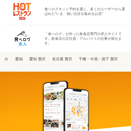
食べログネット予約を通じ、多くのユーザーから選
ばれた"いま、熱い注目を集めるお店"
「食べログ」が作った飲食店専門の求人サイトで
す。飲食店の正社員・アルバイトの仕事が探せま
す。
愛知
愛知 贅沢
名古屋 贅沢
千種・今池・池下 贅沢