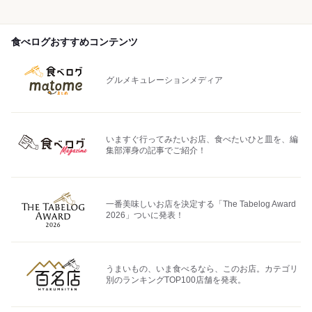
食べログおすすめコンテンツ
グルメキュレーションメディア
いますぐ行ってみたいお店、食べたいひと皿を、編
集部渾身の記事でご紹介！
一番美味しいお店を決定する「The Tabelog Award
2026」ついに発表！
うまいもの、いま食べるなら、このお店。カテゴリ
別のランキングTOP100店舗を発表。