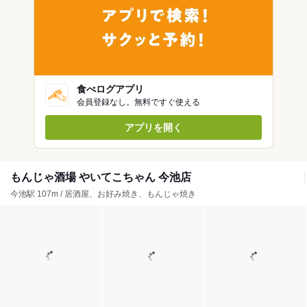
食べログアプリ
会員登録なし。無料ですぐ使える
アプリを開く
もんじゃ酒場 やいてこちゃん 今池店
今池駅 107m / 居酒屋、お好み焼き、もんじゃ焼き