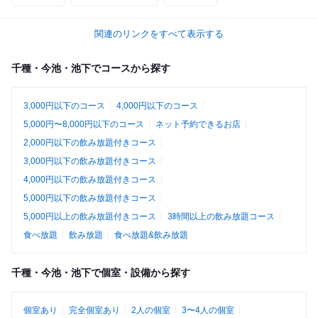
関連のリンクをすべて表示する
千種・今池・池下でコースから探す
3,000円以下のコース
4,000円以下のコース
5,000円〜8,000円以下のコース
ネット予約できるお店
2,000円以下の飲み放題付きコース
3,000円以下の飲み放題付きコース
4,000円以下の飲み放題付きコース
5,000円以下の飲み放題付きコース
5,000円以上の飲み放題付きコース
3時間以上の飲み放題コース
食べ放題
飲み放題
食べ放題&飲み放題
千種・今池・池下で個室・設備から探す
個室あり
完全個室あり
2人の個室
3〜4人の個室